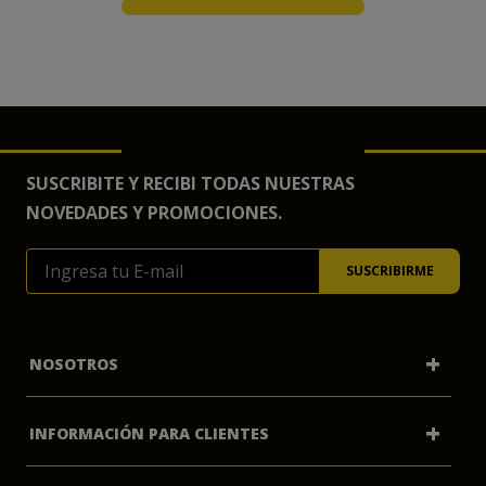
SUSCRIBITE Y RECIBI TODAS NUESTRAS
NOVEDADES Y PROMOCIONES.
+
NOSOTROS
+
INFORMACIÓN PARA CLIENTES
Mi Cuenta