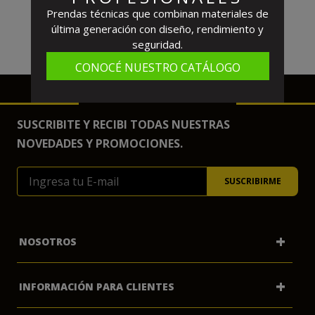
Prendas técnicas que combinan materiales de
última generación con diseño, rendimiento y
seguridad.
CONOCÉ NUESTRO CATÁLOGO
SUSCRIBITE Y RECIBI TODAS NUESTRAS
NOVEDADES Y PROMOCIONES.
+
NOSOTROS
+
INFORMACIÓN PARA CLIENTES
Mi Cuenta