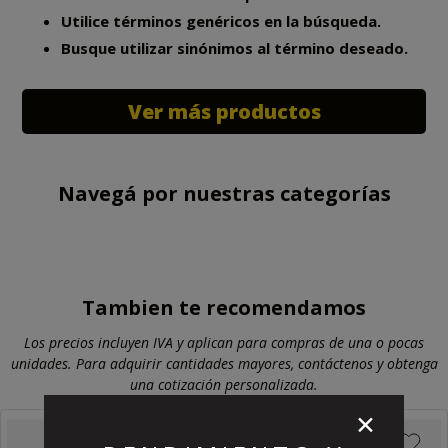
10
.
zapatillas
Utilice términos genéricos en la búsqueda.
Busque utilizar sinónimos al término deseado.
Ver más productos
Navegá por nuestras categorías
Tambien te recomendamos
Los precios incluyen IVA y aplican para compras de una o pocas
unidades. Para adquirir cantidades mayores, contáctenos y obtenga
una cotización personalizada.
✕