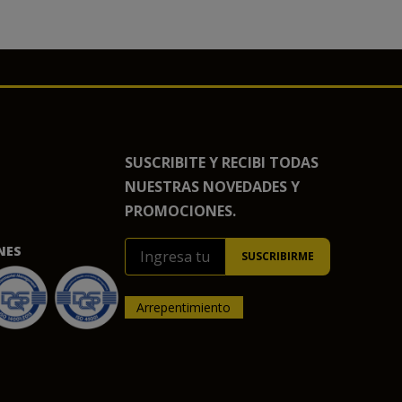
SUSCRIBITE Y RECIBI TODAS
NUESTRAS NOVEDADES Y
PROMOCIONES.
NES
Arrepentimiento