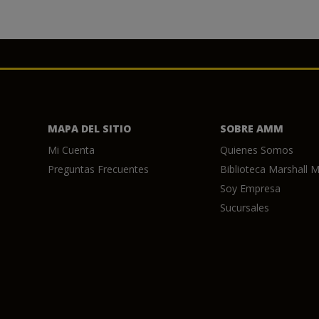
MAPA DEL SITIO
SOBRE AMM
Mi Cuenta
Quienes Somos
Preguntas Frecuentes
Biblioteca Marshall M
Soy Empresa
Sucursales