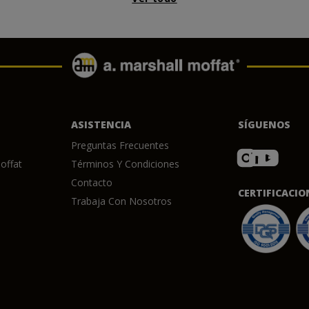
ASISTENCIA
SÍGUENOS
Preguntas Frecuentes
offat
Términos Y Condiciones
Contacto
CERTIFICACIO
Trabaja Con Nosotros