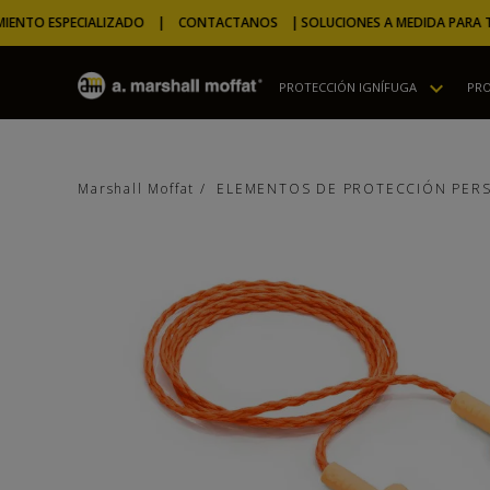
NTO ESPECIALIZADO | CONTACTANOS |
SOLUCIONES A MEDIDA PARA TU 
PROTECCIÓN IGNÍFUGA
PRO
ELEMENTOS DE PROTECCIÓN PER