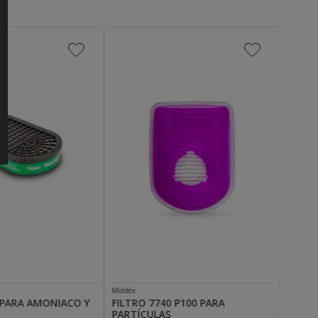
Moldex
 PARA AMONIACO Y
FILTRO 7740 P100 PARA
PARTÍCULAS