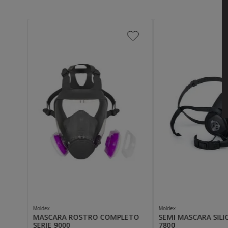
Moldex
Moldex
MASCARA ROSTRO COMPLETO
SEMI MASCARA SILI
SERIE 9000
7800