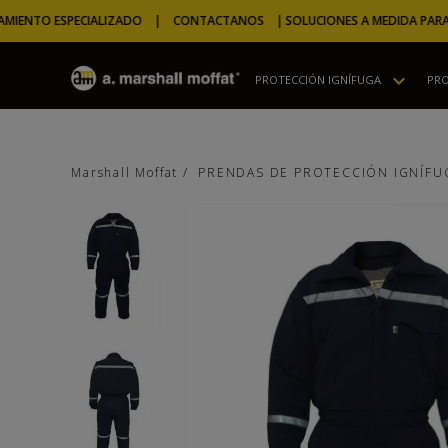
ENTO ESPECIALIZADO | CONTACTANOS |
SOLUCIONES A MEDIDA PARA TU
PROTECCIÓN IGNÍFUGA
PRO
PRENDAS DE PROTECCIÓN IGNÍFU