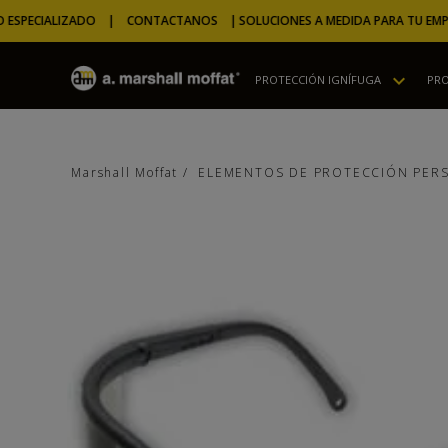
PECIALIZADO | CONTACTANOS |
SOLUCIONES A MEDIDA PARA TU EMPRES
PROTECCIÓN IGNÍFUGA
PRO
ELEMENTOS DE PROTECCIÓN PER