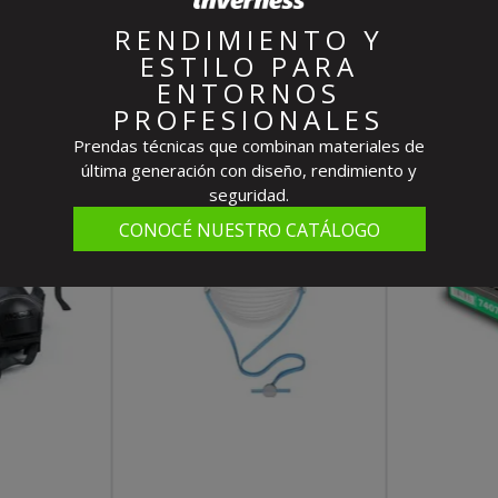
RENDIMIENTO Y
Destacados Del Mes
ESTILO PARA
ENTORNOS
PROFESIONALES
Prendas técnicas que combinan materiales de
última generación con diseño, rendimiento y
seguridad.
CONOCÉ NUESTRO CATÁLOGO